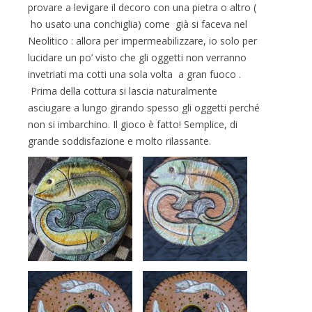
provare a levigare il decoro con una pietra o altro (
ho usato una conchiglia) come già si faceva nel
Neolitico : allora per impermeabilizzare, io solo per
lucidare un po’ visto che gli oggetti non verranno
invetriati ma cotti una sola volta a gran fuoco .
Prima della cottura si lascia naturalmente
asciugare a lungo girando spesso gli oggetti perché
non si imbarchino. Il gioco è fatto! Semplice, di
grande soddisfazione e molto rilassante.