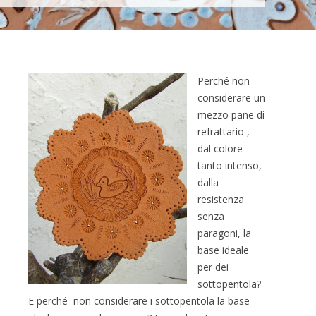
Perché non
considerare un
mezzo pane di
refrattario ,
dal colore
tanto intenso,
dalla
resistenza
senza
paragoni, la
base ideale
per dei
sottopentola?
E perché non considerare i sottopentola la base