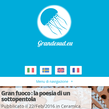
Menu di navigazione
+
Gran fuoco : la poesia di un
sottopentola
Pubblicato il 22/Feb/2016 in
Ceramica