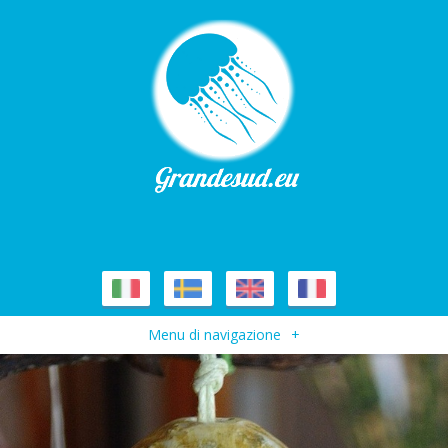
Menu di navigazione
+