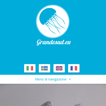
Menu di navigazione
+