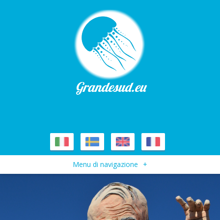
Menu di navigazione
+